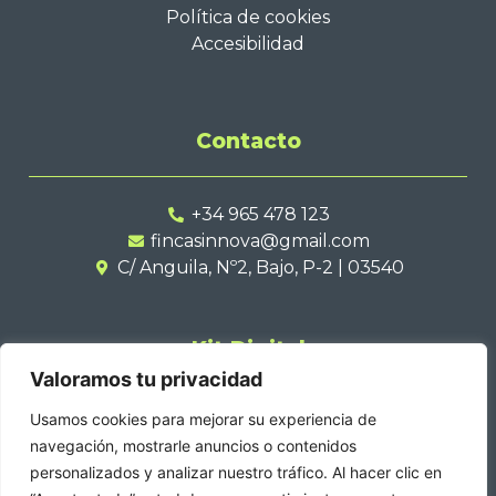
Política de cookies
Accesibilidad
Contacto
+34 965 478 123
fincasinnova@gmail.com
C/ Anguila, Nº2, Bajo, P-2 | 03540
Kit Digital
Valoramos tu privacidad
Usamos cookies para mejorar su experiencia de
navegación, mostrarle anuncios o contenidos
personalizados y analizar nuestro tráfico. Al hacer clic en