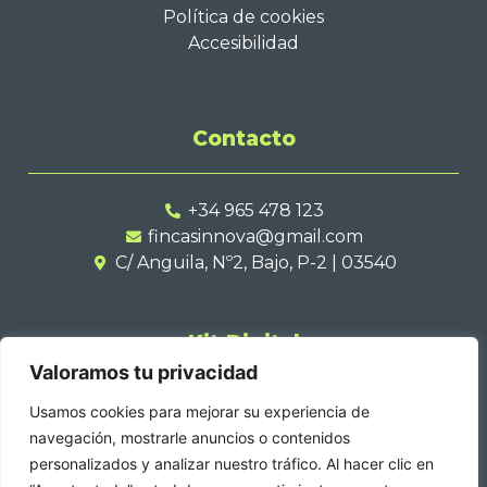
Política de cookies
Accesibilidad
Contacto
+34 965 478 123
fincasinnova@gmail.com
C/ Anguila, Nº2, Bajo, P-2 | 03540
Kit Digital
Valoramos tu privacidad
Usamos cookies para mejorar su experiencia de
navegación, mostrarle anuncios o contenidos
personalizados y analizar nuestro tráfico. Al hacer clic en