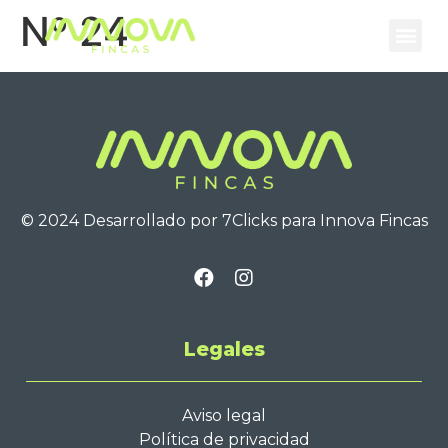
Nº 24
© 2024 Desarrollado por
7Clicks
para Innova Fincas
Legales
Aviso legal
Política de privacidad