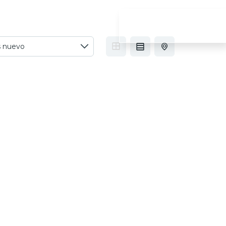
OTROS
CONTACTO
PRESUPUESTO