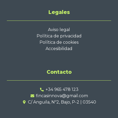
Legales
Aviso legal
Política de privacidad
Política de cookies
Accesibilidad
Contacto
+34 965 478 123
fincasinnova@gmail.com
C/ Anguila, Nº2, Bajo, P-2 | 03540