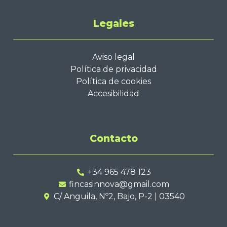
Legales
Aviso legal
Política de privacidad
Política de cookies
Accesibilidad
Contacto
+34 965 478 123
fincasinnova@gmail.com
C/ Anguila, Nº2, Bajo, P-2 | 03540