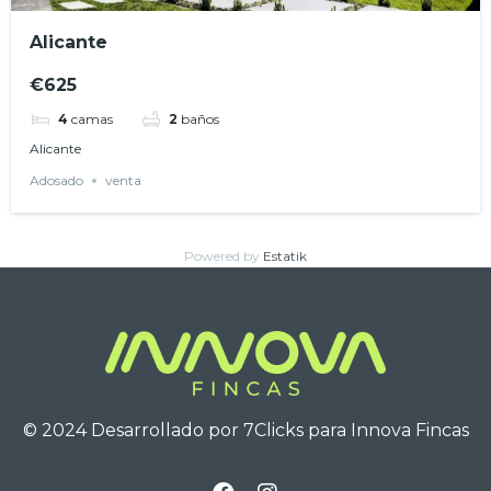
Alicante
€625
4
camas
2
baños
Alicante
Adosado
venta
Powered by
Estatik
© 2024 Desarrollado por
7Clicks
para Innova Fincas