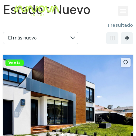
Estado :
Nuevo
1 resultado
Venta