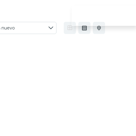
OTROS
CONTACTO
PRESUPUESTO